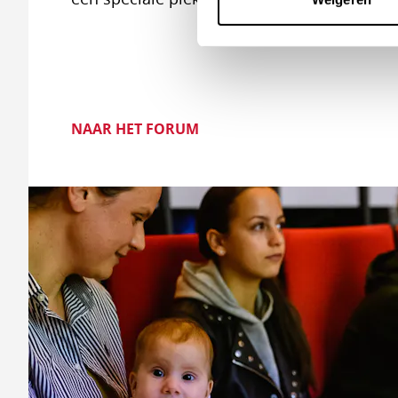
NAAR HET FORUM