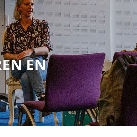
REN EN