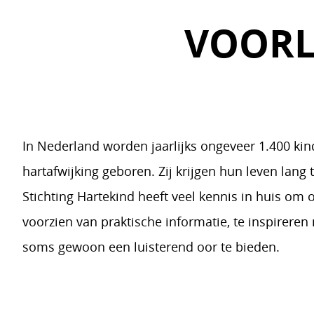
VOORL
In Nederland worden jaarlijks ongeveer 1.400 ki
hartafwijking geboren. Zij krijgen hun leven lang
Stichting Hartekind heeft veel kennis in huis om 
voorzien van praktische informatie, te inspireren
soms gewoon een luisterend oor te bieden.