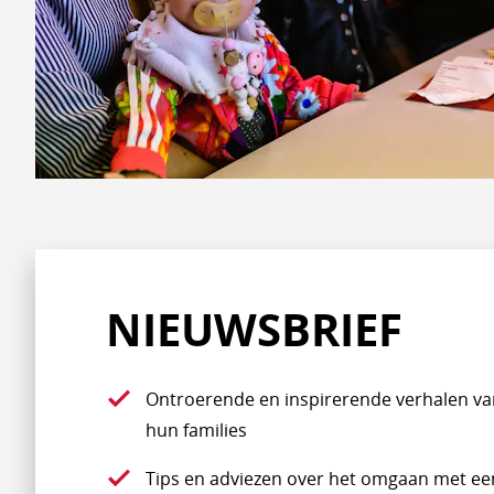
NIEUWSBRIEF
Ontroerende en inspirerende verhalen va
hun families
Tips en adviezen over het omgaan met een 