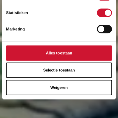
Statistieken
Marketing
Alles toestaan
Selectie toestaan
Weigeren