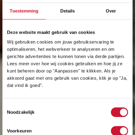
Toestemming
Details
Over
Deze website maakt gebruik van cookies
Wij gebruiken cookies om jouw gebruikservaring te
optimaliseren, het webverkeer te analyseren en om
gerichte advertenties te kunnen tonen via derde partijen.
Lees meer over hoe wij cookies gebruiken en hoe jij ze
kunt beheren door op "Aanpassen" te klikken. Als je
akkoord gaat met ons gebruik van cookies, klik je op "Ja,
dat vind ik goed".
Toestemmingsselectie
Noodzakelijk
Voorkeuren