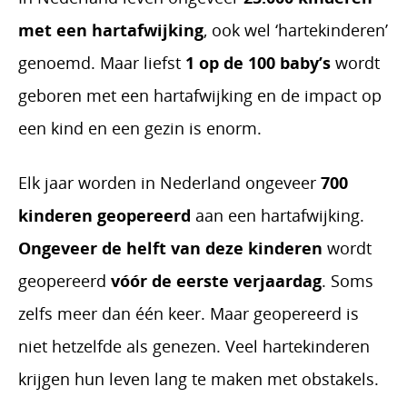
met een hartafwijking
, ook wel ‘hartekinderen’
genoemd. Maar liefst
1 op de 100 baby’s
wordt
geboren met een hartafwijking en de impact op
een kind en een gezin is enorm.
Elk jaar worden in Nederland ongeveer
700
kinderen geopereerd
aan een hartafwijking.
Ongeveer de helft van deze kinderen
wordt
geopereerd
vóór de eerste verjaardag
. Soms
zelfs meer dan één keer.
Maar geopereerd is
niet hetzelfde als genezen. Veel hartekinderen
krijgen hun leven lang te maken met obstakels.