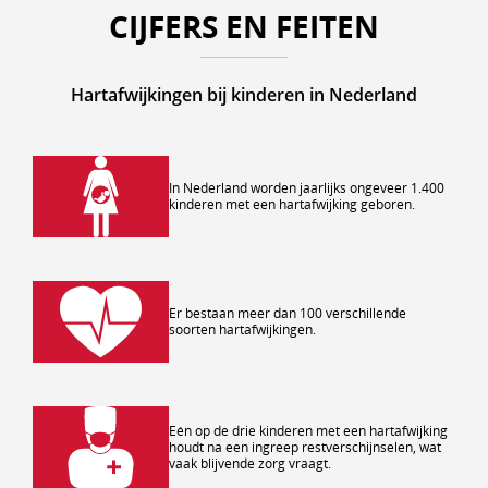
CIJFERS EN FEITEN
Hartafwijkingen bij kinderen in Nederland
In Nederland worden jaarlijks ongeveer 1.400
kinderen met een hartafwijking geboren.
Er bestaan meer dan 100 verschillende
soorten hartafwijkingen.
Eén op de drie kinderen met een hartafwijking
houdt na een ingreep restverschijnselen, wat
vaak blijvende zorg vraagt.