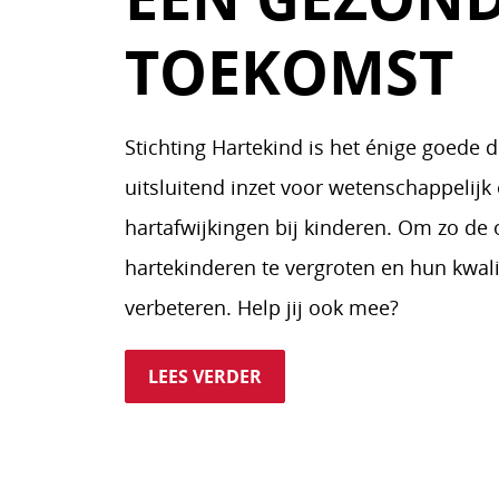
TOEKOMST
Stichting Hartekind is het énige goede d
uitsluitend inzet voor wetenschappelijk
hartafwijkingen bij kinderen. Om zo de
hartekinderen te vergroten en hun kwalit
verbeteren. Help jij ook mee?
LEES VERDER