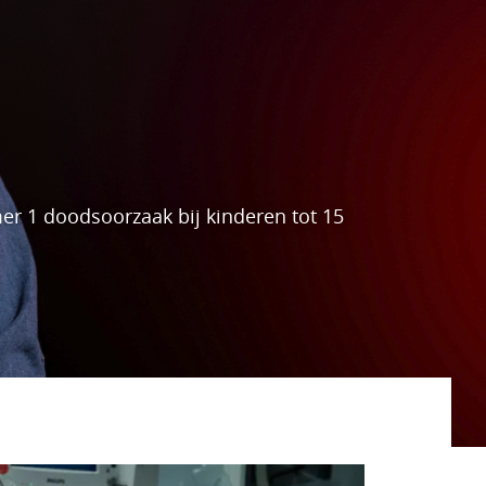
er 1 doodsoorzaak bij kinderen tot 15