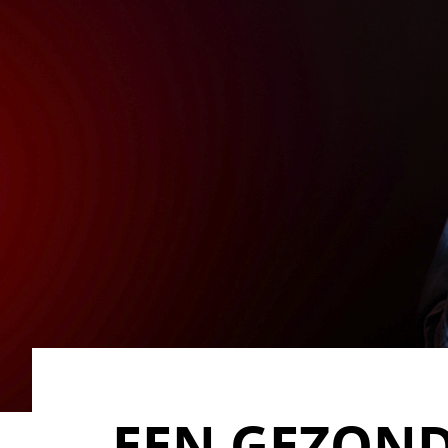
EEN GEZON