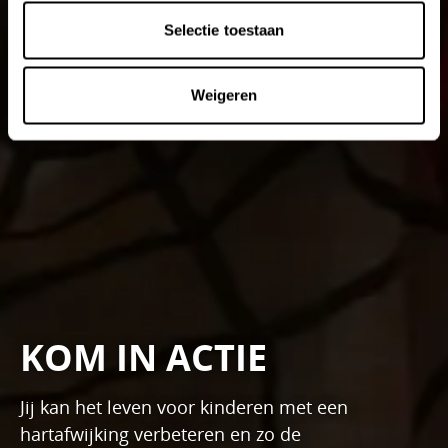
Selectie toestaan
Weigeren
KOM IN ACTIE
Jij kan het leven voor kinderen met een
hartafwijking verbeteren en zo de