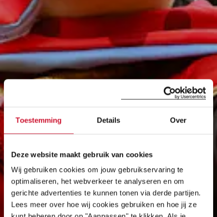
Toestemming
Details
Over
Deze website maakt gebruik van cookies
Wij gebruiken cookies om jouw gebruikservaring te
optimaliseren, het webverkeer te analyseren en om
gerichte advertenties te kunnen tonen via derde partijen.
Lees meer over hoe wij cookies gebruiken en hoe jij ze
kunt beheren door op "Aanpassen" te klikken. Als je