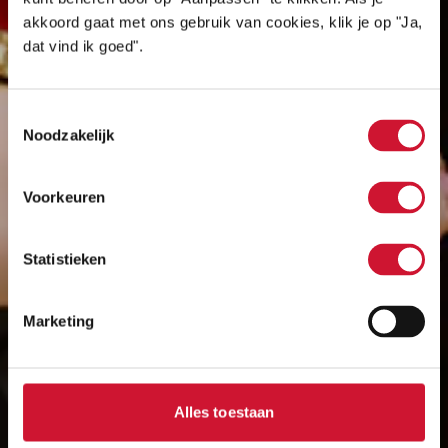
akkoord gaat met ons gebruik van cookies, klik je op "Ja,
dat vind ik goed".
Toestemmingsselectie
Noodzakelijk
Voorkeuren
Statistieken
Marketing
Alles toestaan