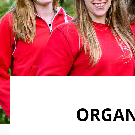
ORGAN