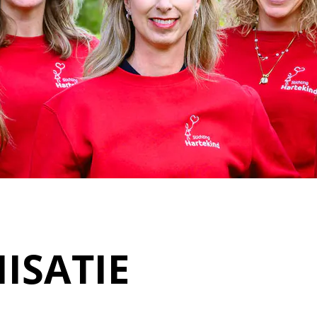
ISATIE