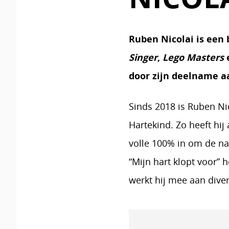
Ruben Nicolai is een
Singer
,
Lego Masters
door zijn deelname 
Sinds 2018 is Ruben Ni
Hartekind. Zo heeft hij
volle 100% in om de na
“Mijn hart klopt voor”
werkt hij mee aan dive