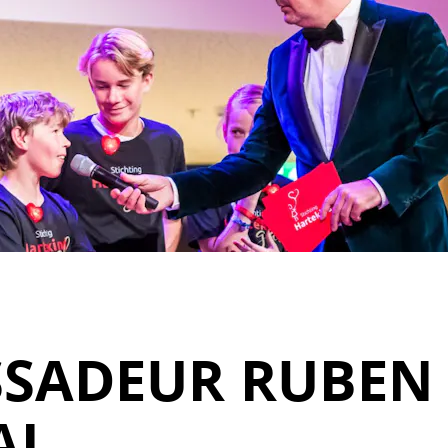
SADEUR RUBEN
AI