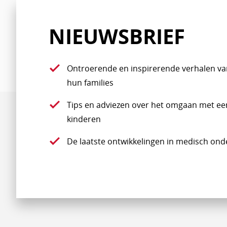
NIEUWSBRIEF
Ontroerende en inspirerende verhalen va
hun families
Tips en adviezen over het omgaan met een 
kinderen
De laatste ontwikkelingen in medisch ond