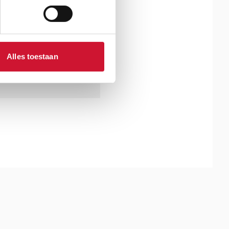
Alles toestaan