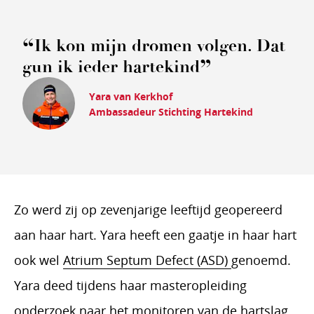
Ik kon mijn dromen volgen. Dat
gun ik ieder hartekind
Yara van Kerkhof
Ambassadeur Stichting Hartekind
Zo werd zij op zevenjarige leeftijd geopereerd
aan haar hart. Yara heeft een gaatje in haar hart
ook wel
Atrium Septum Defect (ASD)
genoemd.
Yara deed tijdens haar masteropleiding
onderzoek naar het monitoren van de hartslag