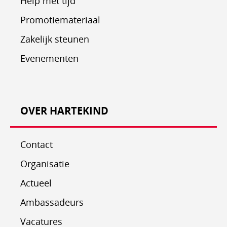
Help met tijd
Promotiemateriaal
Zakelijk steunen
Evenementen
OVER HARTEKIND
Contact
Organisatie
Actueel
Ambassadeurs
Vacatures