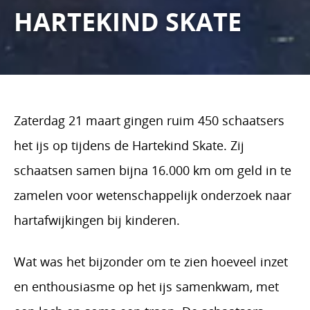
HARTEKIND SKATE
Zaterdag 21 maart gingen ruim 450 schaatsers
het ijs op tijdens de Hartekind Skate. Zij
schaatsen samen bijna 16.000 km om geld in te
zamelen voor wetenschappelijk onderzoek naar
hartafwijkingen bij kinderen.
Wat was het bijzonder om te zien hoeveel inzet
en enthousiasme op het ijs samenkwam, met