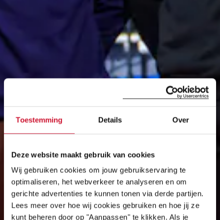
Toestemming
Details
Over
Deze website maakt gebruik van cookies
Wij gebruiken cookies om jouw gebruikservaring te
optimaliseren, het webverkeer te analyseren en om
gerichte advertenties te kunnen tonen via derde partijen.
Lees meer over hoe wij cookies gebruiken en hoe jij ze
kunt beheren door op "Aanpassen" te klikken. Als je