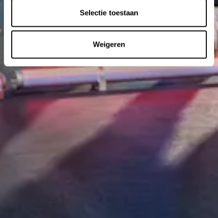
Selectie toestaan
Weigeren