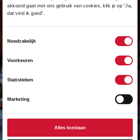
akkoord gaat met ons gebruik van cookies, klik je op "Ja,
dat vind ik goed".
Toestemmingsselectie
Noodzakelijk
Voorkeuren
Statistieken
Marketing
Alles toestaan