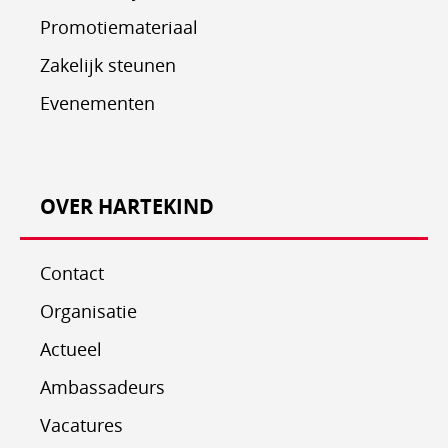
Promotiemateriaal
Zakelijk steunen
Evenementen
OVER HARTEKIND
Contact
Organisatie
Actueel
Ambassadeurs
Vacatures