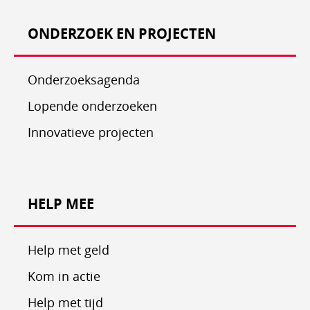
ONDERZOEK EN PROJECTEN
Onderzoeksagenda
Lopende onderzoeken
Innovatieve projecten
HELP MEE
Help met geld
Kom in actie
Help met tijd