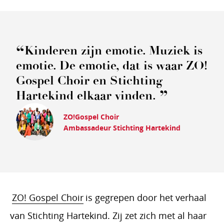
Kinderen zijn emotie. Muziek is
emotie. De emotie, dat is waar ZO!
Gospel Choir en Stichting
Hartekind elkaar vinden.
ZO!Gospel Choir
Ambassadeur Stichting Hartekind
ZO! Gospel Choir
is gegrepen door het verhaal
van Stichting Hartekind. Zij zet zich met al haar