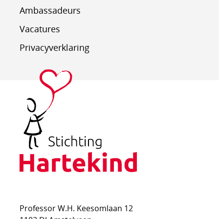
Ambassadeurs
Vacatures
Privacyverklaring
Stichting
Hartekind
Professor W.H. Keesomlaan 12