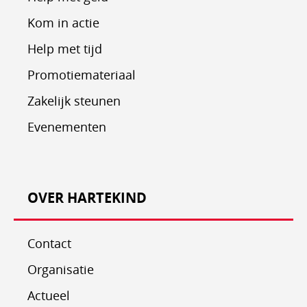
Kom in actie
Help met tijd
Promotiemateriaal
Zakelijk steunen
Evenementen
OVER HARTEKIND
Contact
Organisatie
Actueel