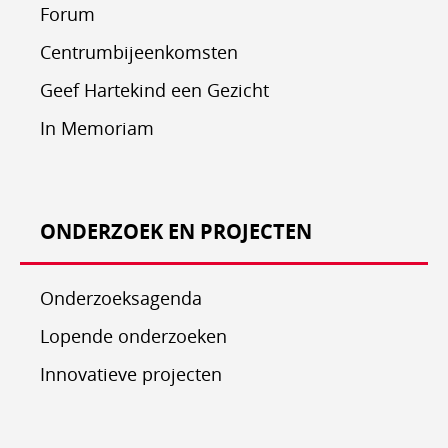
Forum
Centrumbijeenkomsten
Geef Hartekind een Gezicht
In Memoriam
ONDERZOEK EN PROJECTEN
Onderzoeksagenda
Lopende onderzoeken
Innovatieve projecten