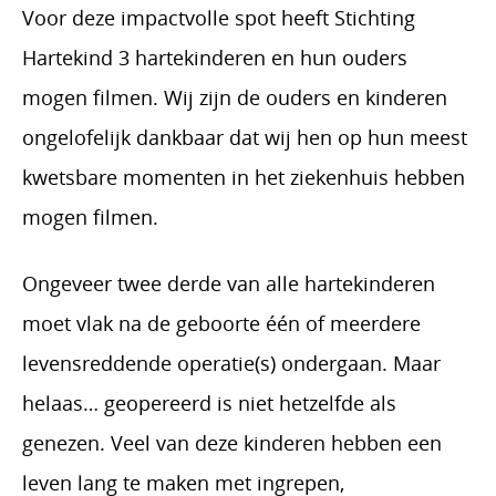
Voor deze impactvolle spot heeft Stichting
Hartekind 3 hartekinderen en hun ouders
mogen filmen. Wij zijn de ouders en kinderen
ongelofelijk dankbaar dat wij hen op hun meest
kwetsbare momenten in het ziekenhuis hebben
mogen filmen.
Ongeveer twee derde van alle hartekinderen
moet vlak na de geboorte één of meerdere
levensreddende operatie(s) ondergaan. Maar
helaas… geopereerd is niet hetzelfde als
genezen. Veel van deze kinderen hebben een
leven lang te maken met ingrepen,