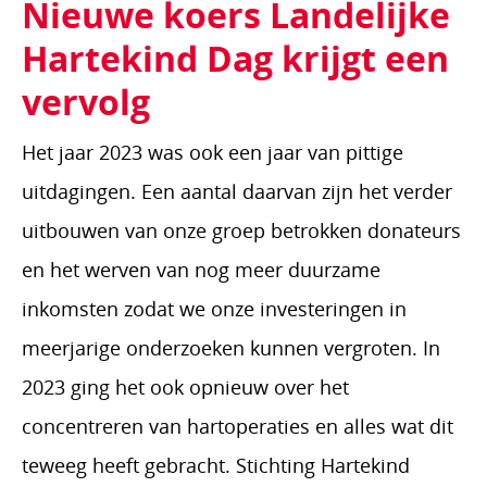
Nieuwe koers Landelijke
Hartekind Dag krijgt een
vervolg
Het jaar 2023 was ook een jaar van pittige
uitdagingen. Een aantal daarvan zijn het verder
uitbouwen van onze groep betrokken donateurs
en het werven van nog meer duurzame
inkomsten zodat we onze investeringen in
meerjarige onderzoeken kunnen vergroten. In
2023 ging het ook opnieuw over het
concentreren van hartoperaties en alles wat dit
teweeg heeft gebracht. Stichting Hartekind