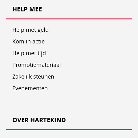
HELP MEE
Help met geld
Kom in actie
Help met tijd
Promotiemateriaal
Zakelijk steunen
Evenementen
OVER HARTEKIND