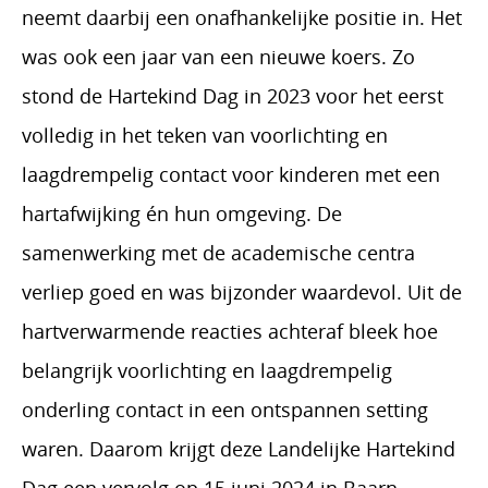
neemt daarbij een onafhankelijke positie in. Het
was ook een jaar van een nieuwe koers. Zo
stond de Hartekind Dag in 2023 voor het eerst
volledig in het teken van voorlichting en
laagdrempelig contact voor kinderen met een
hartafwijking én hun omgeving. De
samenwerking met de academische centra
verliep goed en was bijzonder waardevol. Uit de
hartverwarmende reacties achteraf bleek hoe
belangrijk voorlichting en laagdrempelig
onderling contact in een ontspannen setting
waren. Daarom krijgt deze Landelijke Hartekind