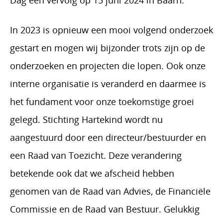
Dag een vervolg op 15 juni 2024 in Baarn.
In 2023 is opnieuw een mooi volgend onderzoek
gestart en mogen wij bijzonder trots zijn op de
onderzoeken en projecten die lopen. Ook onze
interne organisatie is veranderd en daarmee is
het fundament voor onze toekomstige groei
gelegd. Stichting Hartekind wordt nu
aangestuurd door een directeur/bestuurder en
een Raad van Toezicht. Deze verandering
betekende ook dat we afscheid hebben
genomen van de Raad van Advies, de Financiële
Commissie en de Raad van Bestuur. Gelukkig