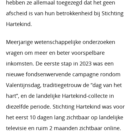
hebben ze allemaal toegezegd dat het geen
afscheid is van hun betrokkenheid bij Stichting
Hartekind.
Meerjarige wetenschappelijke onderzoeken
vragen om meer en beter voorspelbare
inkomsten. De eerste stap in 2023 was een
nieuwe fondsenwervende campagne rondom
Valentijnsdag, traditiegetrouw de “dag van het
hart”, en de landelijke Hartekind-collecte in
diezelfde periode. Stichting Hartekind was voor
het eerst 10 dagen lang zichtbaar op landelijke
televisie en ruim 2 maanden zichtbaar online.