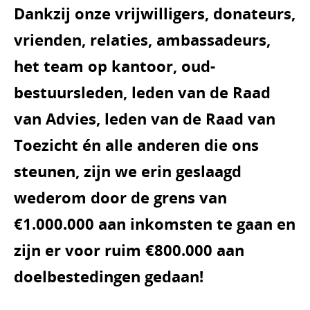
Dankzij onze vrijwilligers, donateurs,
vrienden, relaties, ambassadeurs,
het team op kantoor, oud-
bestuursleden, leden van de Raad
van Advies, leden van de Raad van
Toezicht én alle anderen die ons
steunen, zijn we erin geslaagd
wederom door de grens van
€1.000.000 aan inkomsten te gaan en
zijn er voor ruim €800.000 aan
doelbestedingen gedaan!