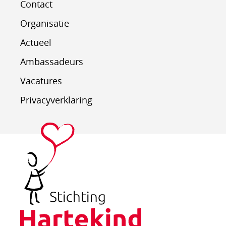
Contact
Organisatie
Actueel
Ambassadeurs
Vacatures
Privacyverklaring
Stichting
Hartekind