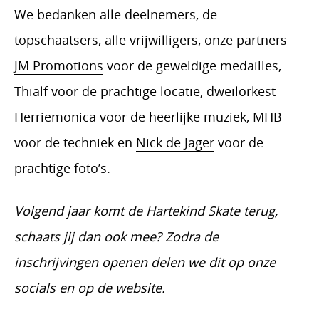
We bedanken alle deelnemers, de
topschaatsers, alle vrijwilligers, onze partners
JM Promotions
voor de geweldige medailles,
Thialf voor de prachtige locatie, dweilorkest
Herriemonica voor de heerlijke muziek, MHB
voor de techniek en
Nick de Jager
voor de
prachtige foto’s.
Volgend jaar komt de Hartekind Skate terug,
schaats jij dan ook mee? Zodra de
inschrijvingen openen delen we dit op onze
socials en op de website.