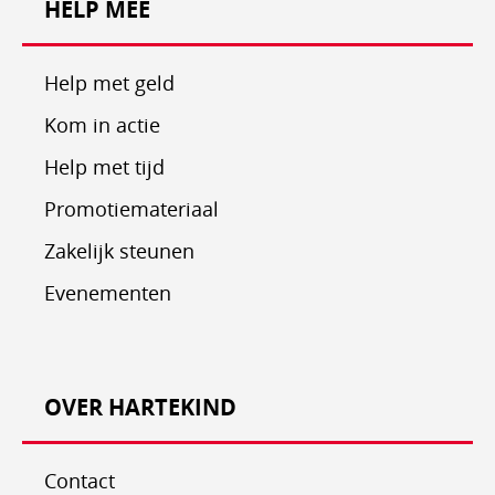
HELP MEE
Help met geld
Kom in actie
Help met tijd
Promotiemateriaal
Zakelijk steunen
Evenementen
OVER HARTEKIND
Contact