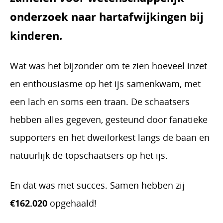
onderzoek naar hartafwijkingen bij
kinderen.
Wat was het bijzonder om te zien hoeveel inzet
en enthousiasme op het ijs samenkwam, met
een lach en soms een traan. De schaatsers
hebben alles gegeven, gesteund door fanatieke
supporters en het dweilorkest langs de baan en
natuurlijk de topschaatsers op het ijs.
En dat was met succes. Samen hebben zij
€162.020
opgehaald!