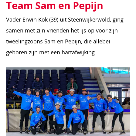
Team Sam en Pepijn
Vader Erwin Kok (39) uit Steenwijkerwold, ging
samen met zijn vrienden het ijs op voor zijn
tweelingzoons Sam en Pepijn, die allebei
geboren zijn met een hartafwijking.