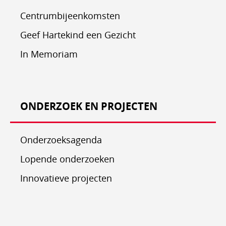
Centrumbijeenkomsten
Geef Hartekind een Gezicht
In Memoriam
ONDERZOEK EN PROJECTEN
Onderzoeksagenda
Lopende onderzoeken
Innovatieve projecten