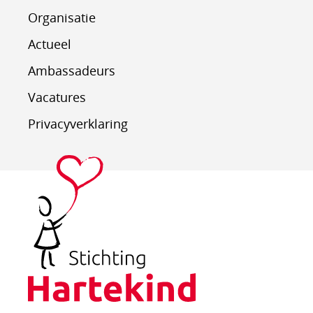
Organisatie
Actueel
Ambassadeurs
Vacatures
Privacyverklaring
Stichting
Hartekind