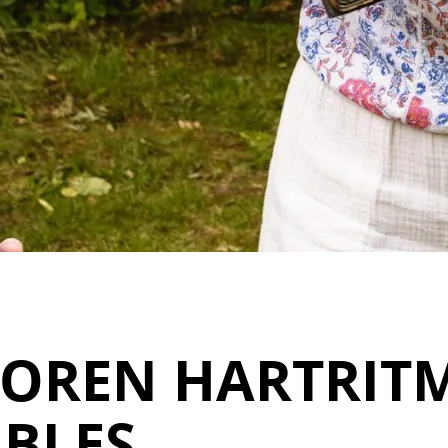
OREN HARTRIT
BLES