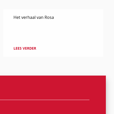
Lees
Het verhaal van Rosa
verder
LEES VERDER