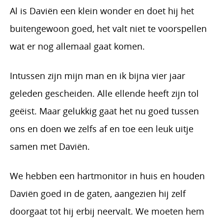
Al is Daviën een klein wonder en doet hij het
buitengewoon goed, het valt niet te voorspellen
wat er nog allemaal gaat komen.
Intussen zijn mijn man en ik bijna vier jaar
geleden gescheiden. Alle ellende heeft zijn tol
geëist. Maar gelukkig gaat het nu goed tussen
ons en doen we zelfs af en toe een leuk uitje
samen met Daviën.
We hebben een hartmonitor in huis en houden
Daviën goed in de gaten, aangezien hij zelf
doorgaat tot hij erbij neervalt. We moeten hem