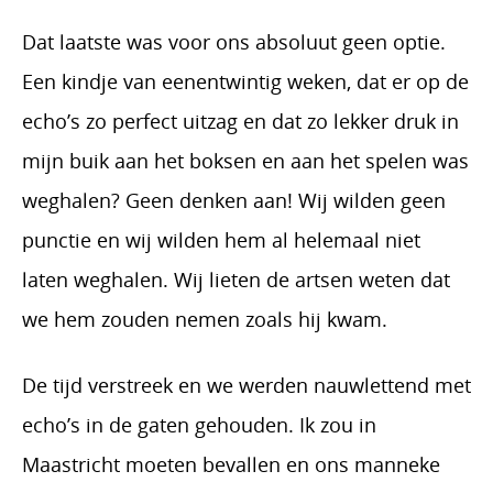
Dat laatste was voor ons absoluut geen optie.
Een kindje van eenentwintig weken, dat er op de
echo’s zo perfect uitzag en dat zo lekker druk in
mijn buik aan het boksen en aan het spelen was
weghalen? Geen denken aan! Wij wilden geen
punctie en wij wilden hem al helemaal niet
laten weghalen. Wij lieten de artsen weten dat
we hem zouden nemen zoals hij kwam.
De tijd verstreek en we werden nauwlettend met
echo’s in de gaten gehouden. Ik zou in
Maastricht moeten bevallen en ons manneke