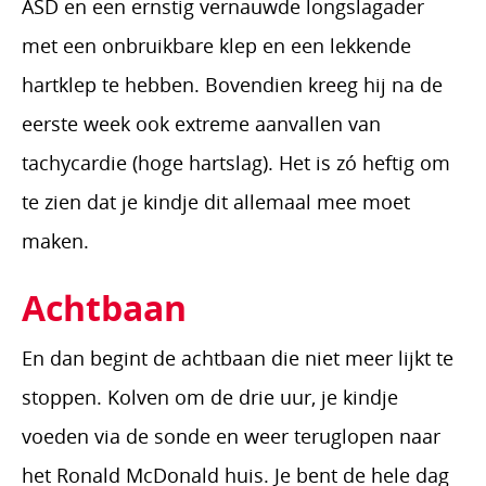
ASD en een ernstig vernauwde longslagader
met een onbruikbare klep en een lekkende
hartklep te hebben. Bovendien kreeg hij na de
eerste week ook extreme aanvallen van
tachycardie (hoge hartslag). Het is zó heftig om
te zien dat je kindje dit allemaal mee moet
maken.
Achtbaan
En dan begint de achtbaan die niet meer lijkt te
stoppen. Kolven om de drie uur, je kindje
voeden via de sonde en weer teruglopen naar
het Ronald McDonald huis. Je bent de hele dag