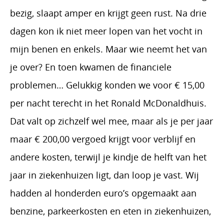
bezig, slaapt amper en krijgt geen rust. Na drie
dagen kon ik niet meer lopen van het vocht in
mijn benen en enkels. Maar wie neemt het van
je over? En toen kwamen de financiele
problemen… Gelukkig konden we voor € 15,00
per nacht terecht in het Ronald McDonaldhuis.
Dat valt op zichzelf wel mee, maar als je per jaar
maar € 200,00 vergoed krijgt voor verblijf en
andere kosten, terwijl je kindje de helft van het
jaar in ziekenhuizen ligt, dan loop je vast. Wij
hadden al honderden euro’s opgemaakt aan
benzine, parkeerkosten en eten in ziekenhuizen,