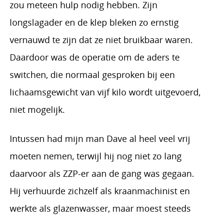
zou meteen hulp nodig hebben. Zijn
longslagader en de klep bleken zo ernstig
vernauwd te zijn dat ze niet bruikbaar waren.
Daardoor was de operatie om de aders te
switchen, die normaal gesproken bij een
lichaamsgewicht van vijf kilo wordt uitgevoerd,
niet mogelijk.
Intussen had mijn man Dave al heel veel vrij
moeten nemen, terwijl hij nog niet zo lang
daarvoor als ZZP-er aan de gang was gegaan.
Hij verhuurde zichzelf als kraanmachinist en
werkte als glazenwasser, maar moest steeds