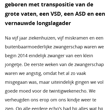
geboren met transpositie van de
grote vaten, een VSD, een ASD en een
vernauwde longslagader
Na vijf jaar ziekenhuizen, vijf miskramen en een
buitenbaarmoederlijke zwangerschap waren we
begin 2014 eindelijk zwanger van een klein
jongetje. De eerste weken van de zwangerschap
waren we angstig, omdat het al zo vaak
misgegaan was, maar uiteindelijk gingen we vol
goede moed voor de twintigwekenecho. We
verheugden ons erop om ons kindje weer te
zien. Op alle eerdere echo’s had hij alles wat hij