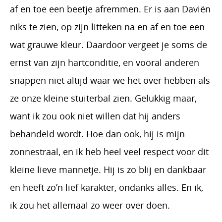
af en toe een beetje afremmen. Er is aan Daviën
niks te zien, op zijn litteken na en af en toe een
wat grauwe kleur. Daardoor vergeet je soms de
ernst van zijn hartconditie, en vooral anderen
snappen niet altijd waar we het over hebben als
ze onze kleine stuiterbal zien. Gelukkig maar,
want ik zou ook niet willen dat hij anders
behandeld wordt. Hoe dan ook, hij is mijn
zonnestraal, en ik heb heel veel respect voor dit
kleine lieve mannetje. Hij is zo blij en dankbaar
en heeft zo’n lief karakter, ondanks alles. En ik,
ik zou het allemaal zo weer over doen.