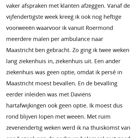
vaker afspraken met klanten afzeggen. Vanaf de
vijfendertigste week kreeg ik ook nog heftige
voorweeën waarvoor ik vanuit Roermond
meerdere malen per ambulance naar
Maastricht ben gebracht. Zo ging ik twee weken
lang ziekenhuis in, ziekenhuis uit. Een ander
ziekenhuis was geen optie, omdat ik persé in
Maastricht moest bevallen. En de bevalling
eerder inleiden was met Daviëns
hartafwijkingen ook geen optie. Ik moest dus
rond blijven lopen met weeën. Met ruim
zevenendertig weken werd ik na thuiskomst van