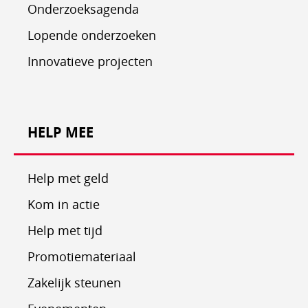
Onderzoeksagenda
Lopende onderzoeken
Innovatieve projecten
HELP MEE
Help met geld
Kom in actie
Help met tijd
Promotiemateriaal
Zakelijk steunen