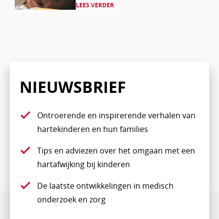
LEES VERDER
verder
NIEUWSBRIEF
Ontroerende en inspirerende verhalen van
hartekinderen en hun families
Tips en adviezen over het omgaan met een
hartafwijking bij kinderen
De laatste ontwikkelingen in medisch
onderzoek en zorg