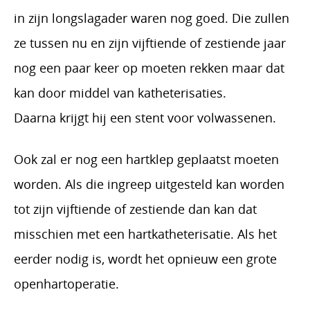
in zijn longslagader waren nog goed. Die zullen
ze tussen nu en zijn vijftiende of zestiende jaar
nog een paar keer op moeten rekken maar dat
kan door middel van katheterisaties.
Daarna krijgt hij een stent voor volwassenen.
Ook zal er nog een hartklep geplaatst moeten
worden. Als die ingreep uitgesteld kan worden
tot zijn vijftiende of zestiende dan kan dat
misschien met een hartkatheterisatie. Als het
eerder nodig is, wordt het opnieuw een grote
openhartoperatie.