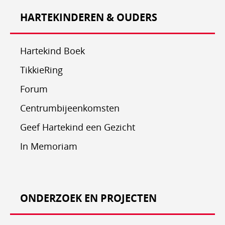
HARTEKINDEREN & OUDERS
Hartekind Boek
TikkieRing
Forum
Centrumbijeenkomsten
Geef Hartekind een Gezicht
In Memoriam
ONDERZOEK EN PROJECTEN