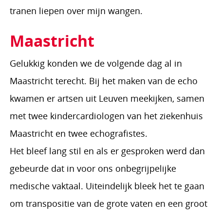
tranen liepen over mijn wangen.
Maastricht
Gelukkig konden we de volgende dag al in
Maastricht terecht. Bij het maken van de echo
kwamen er artsen uit Leuven meekijken, samen
met twee kindercardiologen van het ziekenhuis
Maastricht en twee echografistes.
Het bleef lang stil en als er gesproken werd dan
gebeurde dat in voor ons onbegrijpelijke
medische vaktaal. Uiteindelijk bleek het te gaan
om transpositie van de grote vaten en een groot