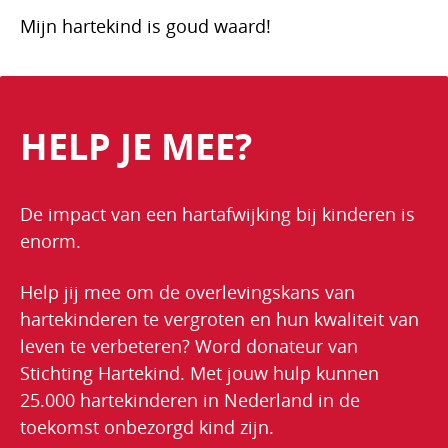
Mijn hartekind is goud waard!
HELP JE MEE?
De impact van een hartafwijking bij kinderen is
enorm.
Help jij mee om de overlevingskans van
hartekinderen te vergroten en hun kwaliteit van
leven te verbeteren? Word donateur van
Stichting Hartekind. Met jouw hulp kunnen
25.000 hartekinderen in Nederland in de
toekomst onbezorgd kind zijn.