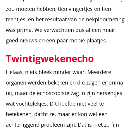
zou moeten hebben, tien vingertjes en tien
teentjes, en het resultaat van de nekplooimeting
was prima. We verwachtten dus alleen maar
goed nieuws en een paar mooie plaatjes.
Twintigwekenecho
Helaas, niets bleek minder waar. Meerdere
organen werden bekeken en die zagen er prima
uit, maar de echoscopiste zag in zijn hersentjes
wat vochtplekjes. Dit hoefde niet veel te
betekenen, dacht ze, maar er kon wel een
achterliggend probleem zijn. Dat is niet zo fijn