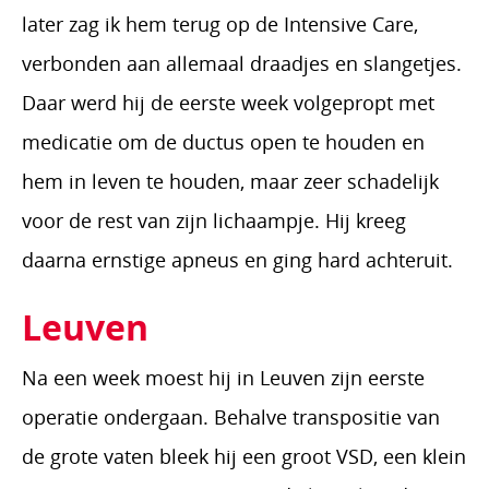
later zag ik hem terug op de Intensive Care,
verbonden aan allemaal draadjes en slangetjes.
Daar werd hij de eerste week volgepropt met
medicatie om de ductus open te houden en
hem in leven te houden, maar zeer schadelijk
voor de rest van zijn lichaampje. Hij kreeg
daarna ernstige apneus en ging hard achteruit.
Leuven
Na een week moest hij in Leuven zijn eerste
operatie ondergaan. Behalve transpositie van
de grote vaten bleek hij een groot VSD, een klein