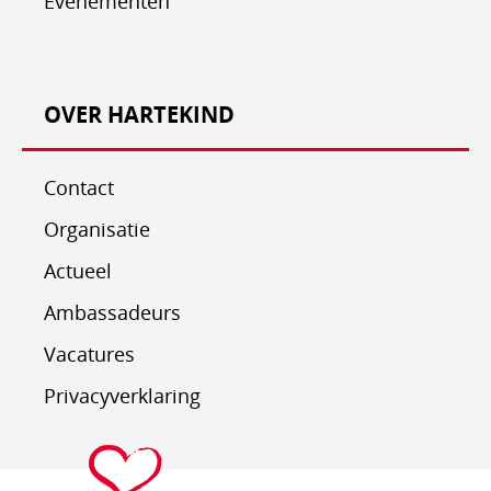
Evenementen
OVER HARTEKIND
Contact
Organisatie
Actueel
Ambassadeurs
Vacatures
Privacyverklaring
Stichting