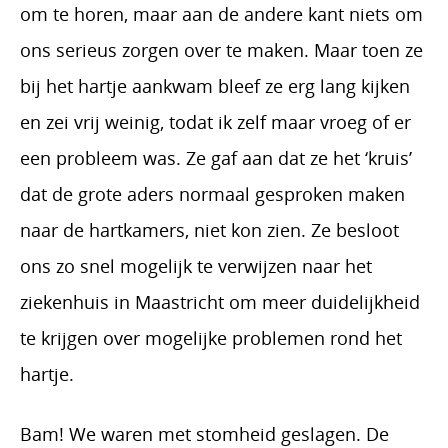
om te horen, maar aan de andere kant niets om
ons serieus zorgen over te maken. Maar toen ze
bij het hartje aankwam bleef ze erg lang kijken
en zei vrij weinig, todat ik zelf maar vroeg of er
een probleem was. Ze gaf aan dat ze het ‘kruis’
dat de grote aders normaal gesproken maken
naar de hartkamers, niet kon zien. Ze besloot
ons zo snel mogelijk te verwijzen naar het
ziekenhuis in Maastricht om meer duidelijkheid
te krijgen over mogelijke problemen rond het
hartje.
Bam! We waren met stomheid geslagen. De