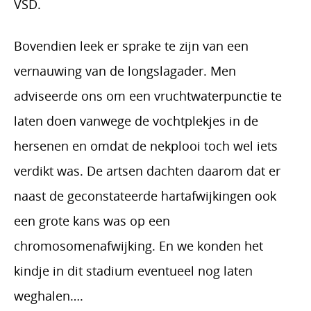
VSD.
Bovendien leek er sprake te zijn van een
vernauwing van de longslagader. Men
adviseerde ons om een vruchtwaterpunctie te
laten doen vanwege de vochtplekjes in de
hersenen en omdat de nekplooi toch wel iets
verdikt was. De artsen dachten daarom dat er
naast de geconstateerde hartafwijkingen ook
een grote kans was op een
chromosomenafwijking. En we konden het
kindje in dit stadium eventueel nog laten
weghalen….