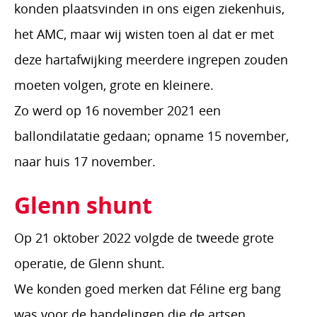
konden plaatsvinden in ons eigen ziekenhuis,
het AMC, maar wij wisten toen al dat er met
deze hartafwijking meerdere ingrepen zouden
moeten volgen, grote en kleinere.
Zo werd op 16 november 2021 een
ballondilatatie gedaan; opname 15 november,
naar huis 17 november.
Glenn shunt
Op 21 oktober 2022 volgde de tweede grote
operatie, de Glenn shunt.
We konden goed merken dat Féline erg bang
was voor de handelingen die de artsen