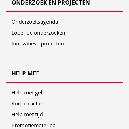
ONDERZOEK EN PROJECTEN
Onderzoeksagenda
Lopende onderzoeken
Innovatieve projecten
HELP MEE
Help met geld
Kom in actie
Help met tijd
Promotiemateriaal