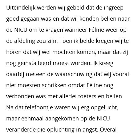
Uiteindelijk werden wij gebeld dat de ingreep
goed gegaan was en dat wij konden bellen naar
de NICU om te vragen wanneer Féline weer op
de afdeling zou zijn. Toen ik belde kregen wij te
horen dat wij wel mochten komen, maar dat zij
nog geïnstalleerd moest worden. Ik kreeg
daarbij meteen de waarschuwing dat wij vooral
niet moesten schrikken omdat Féline nog
verbonden was met allerlei toeters en bellen.
Na dat telefoontje waren wij erg opgelucht,
maar eenmaal aangekomen op de NICU
veranderde die opluchting in angst. Overal