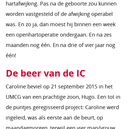
hartafwijking. Pas na de geboorte zou kunnen
worden vastgesteld of de afwijking operabel
was. En zo ja, dan moest hij binnen een week
een openhartoperatie ondergaan. En na zes
maanden nog één. En na drie of vier jaar nog
één!
De beer van de IC
Caroline beviel op 21 september 2015 in het
UMCG van een prachtige zoon, Hugo. Een tot in
de puntjes geregisseerd project: Caroline werd
ingeleid, was als eerste aan de beurt, op
maandagmorgen, terwijl een vier man/vrouw