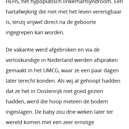
HLHS, het hypoplatisch linkerhartsyndroom. Een
hartafwijking die niet met het leven verenigbaar
is, tenzij vrijwel direct na de geboorte
ingegrepen kan worden.
De vakantie werd afgebroken en via de
verloskundige in Nederland werden afspraken
gemaakt in het UMCG, waar ze een paar dagen
later terecht konden. Als wij al gehoopt hadden
dat ze het in Oostenrijk niet goed gezien
hadden, werd die hoop meteen de bodem
ingeslagen. De baby zou drie weken later ter
wereld komen met een zeer ernstige