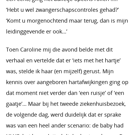
‘Hebt u wel zwangerschapscontroles gehad?’
‘Komt u morgenochtend maar terug, dan is mijn
leidinggevende er ook…’
Toen Caroline mij die avond belde met dit
verhaal en vertelde dat er ‘iets met het hartje’
was, stelde ik haar (en mijzelf) gerust. Mijn
kennis over aangeboren hartafwijkingen ging op
dat moment niet verder dan ‘een ruisje’ of ‘een
gaatje’… Maar bij het tweede ziekenhuisbezoek,
de volgende dag, werd duidelijk dat er sprake
was van een heel ander scenario: de baby had