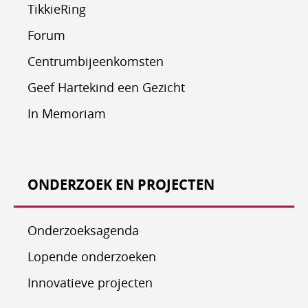
TikkieRing
Forum
Centrumbijeenkomsten
Geef Hartekind een Gezicht
In Memoriam
ONDERZOEK EN PROJECTEN
Onderzoeksagenda
Lopende onderzoeken
Innovatieve projecten