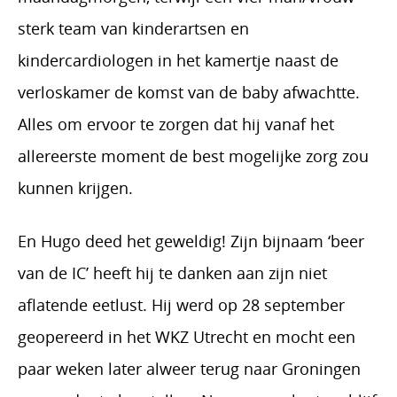
sterk team van kinderartsen en
kindercardiologen in het kamertje naast de
verloskamer de komst van de baby afwachtte.
Alles om ervoor te zorgen dat hij vanaf het
allereerste moment de best mogelijke zorg zou
kunnen krijgen.
En Hugo deed het geweldig! Zijn bijnaam ‘beer
van de IC’ heeft hij te danken aan zijn niet
aflatende eetlust. Hij werd op 28 september
geopereerd in het WKZ Utrecht en mocht een
paar weken later alweer terug naar Groningen