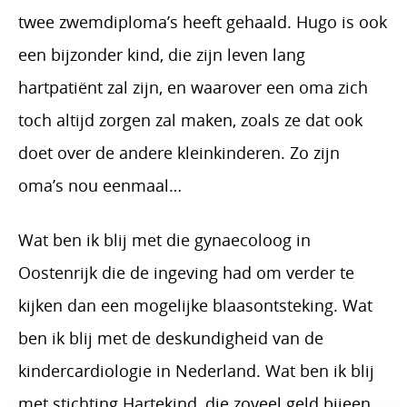
twee zwemdiploma’s heeft gehaald. Hugo is ook
een bijzonder kind, die zijn leven lang
hartpatiënt zal zijn, en waarover een oma zich
toch altijd zorgen zal maken, zoals ze dat ook
doet over de andere kleinkinderen. Zo zijn
oma’s nou eenmaal…
Wat ben ik blij met die gynaecoloog in
Oostenrijk die de ingeving had om verder te
kijken dan een mogelijke blaasontsteking. Wat
ben ik blij met de deskundigheid van de
kindercardiologie in Nederland. Wat ben ik blij
met stichting Hartekind, die zoveel geld bijeen