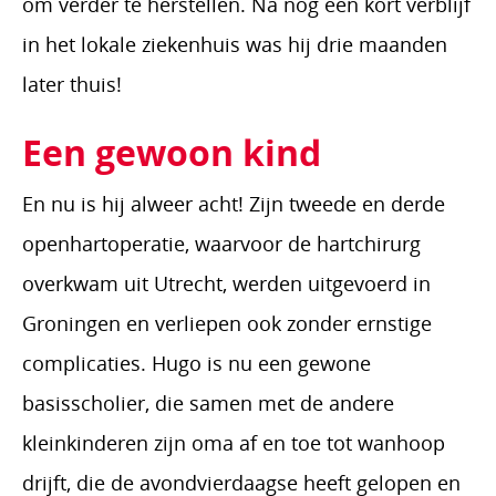
om verder te herstellen. Na nog een kort verblijf
in het lokale ziekenhuis was hij drie maanden
later thuis!
Een gewoon kind
En nu is hij alweer acht! Zijn tweede en derde
openhartoperatie, waarvoor de hartchirurg
overkwam uit Utrecht, werden uitgevoerd in
Groningen en verliepen ook zonder ernstige
complicaties. Hugo is nu een gewone
basisscholier, die samen met de andere
kleinkinderen zijn oma af en toe tot wanhoop
drijft, die de avondvierdaagse heeft gelopen en