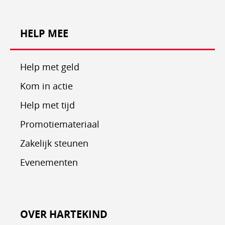
HELP MEE
Help met geld
Kom in actie
Help met tijd
Promotiemateriaal
Zakelijk steunen
Evenementen
OVER HARTEKIND