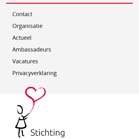
Contact
Organisatie
Actueel
Ambassadeurs
Vacatures
Privacyverklaring
Stichting
Hartekind