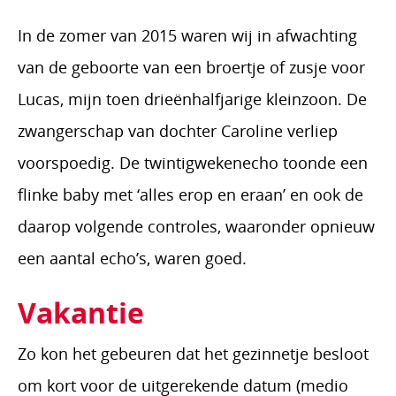
In de zomer van 2015 waren wij in afwachting
van de geboorte van een broertje of zusje voor
Lucas, mijn toen drieënhalfjarige kleinzoon. De
zwangerschap van dochter Caroline verliep
voorspoedig. De twintigwekenecho toonde een
flinke baby met ‘alles erop en eraan’ en ook de
daarop volgende controles, waaronder opnieuw
een aantal echo’s, waren goed.
Vakantie
Zo kon het gebeuren dat het gezinnetje besloot
om kort voor de uitgerekende datum (medio