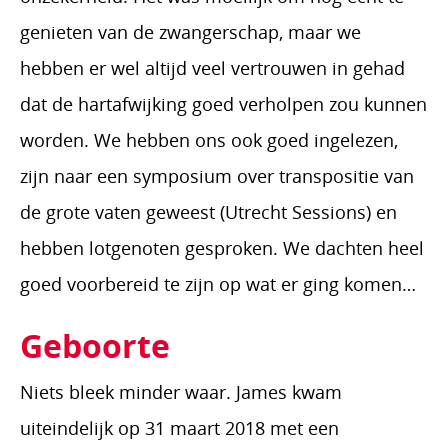
genieten van de zwangerschap, maar we
hebben er wel altijd veel vertrouwen in gehad
dat de hartafwijking goed verholpen zou kunnen
worden. We hebben ons ook goed ingelezen,
zijn naar een symposium over transpositie van
de grote vaten geweest (Utrecht Sessions) en
hebben lotgenoten gesproken. We dachten heel
goed voorbereid te zijn op wat er ging komen…
Geboorte
Niets bleek minder waar. James kwam
uiteindelijk op 31 maart 2018 met een