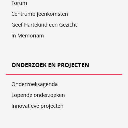
Forum
Centrumbijeenkomsten
Geef Hartekind een Gezicht
In Memoriam
ONDERZOEK EN PROJECTEN
Onderzoeksagenda
Lopende onderzoeken
Innovatieve projecten