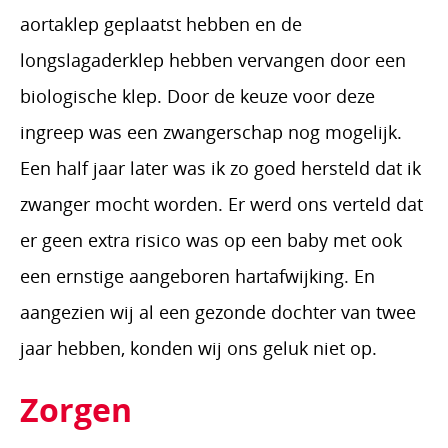
aortaklep geplaatst hebben en de
longslagaderklep hebben vervangen door een
biologische klep. Door de keuze voor deze
ingreep was een zwangerschap nog mogelijk.
Een half jaar later was ik zo goed hersteld dat ik
zwanger mocht worden. Er werd ons verteld dat
er geen extra risico was op een baby met ook
een ernstige aangeboren hartafwijking. En
aangezien wij al een gezonde dochter van twee
jaar hebben, konden wij ons geluk niet op.
Zorgen