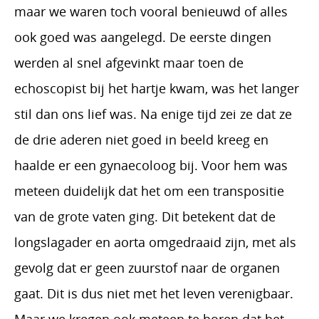
maar we waren toch vooral benieuwd of alles
ook goed was aangelegd. De eerste dingen
werden al snel afgevinkt maar toen de
echoscopist bij het hartje kwam, was het langer
stil dan ons lief was. Na enige tijd zei ze dat ze
de drie aderen niet goed in beeld kreeg en
haalde er een gynaecoloog bij. Voor hem was
meteen duidelijk dat het om een transpositie
van de grote vaten ging. Dit betekent dat de
longslagader en aorta omgedraaid zijn, met als
gevolg dat er geen zuurstof naar de organen
gaat. Dit is dus niet met het leven verenigbaar.