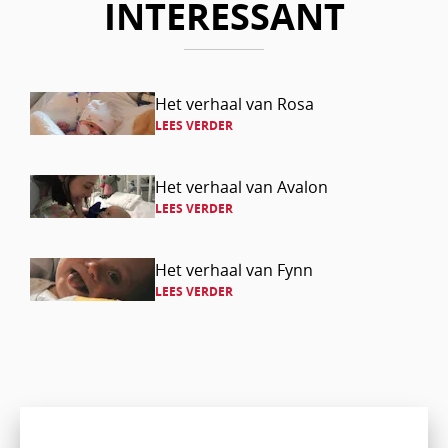
INTERESSANT
Lees
Het verhaal van Rosa
LEES VERDER
verder
Lees
Het verhaal van Avalon
LEES VERDER
verder
Lees
Het verhaal van Fynn
LEES VERDER
verder