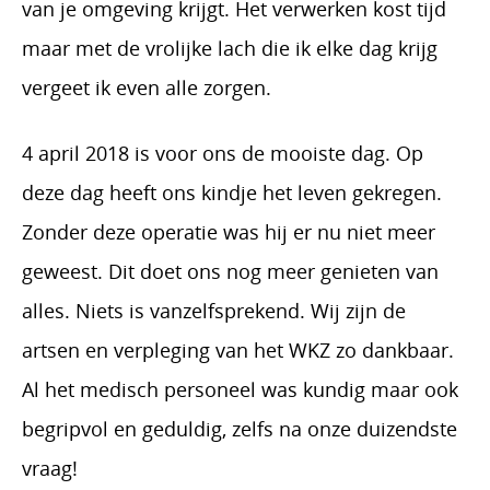
van je omgeving krijgt. Het verwerken kost tijd
maar met de vrolijke lach die ik elke dag krijg
vergeet ik even alle zorgen.
4 april 2018 is voor ons de mooiste dag. Op
deze dag heeft ons kindje het leven gekregen.
Zonder deze operatie was hij er nu niet meer
geweest. Dit doet ons nog meer genieten van
alles. Niets is vanzelfsprekend. Wij zijn de
artsen en verpleging van het WKZ zo dankbaar.
Al het medisch personeel was kundig maar ook
begripvol en geduldig, zelfs na onze duizendste
vraag!