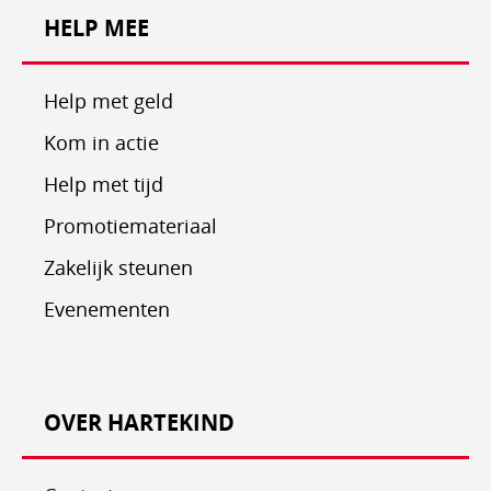
HELP MEE
Help met geld
Kom in actie
Help met tijd
Promotiemateriaal
Zakelijk steunen
Evenementen
OVER HARTEKIND