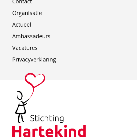
Contact
Organisatie
Actueel
Ambassadeurs
Vacatures
Privacyverklaring
Stichting
Hartekind