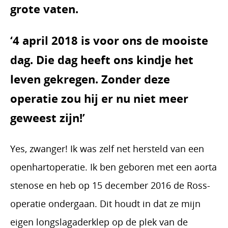
grote vaten.
‘4 april 2018 is voor ons de mooiste
dag. Die dag heeft ons kindje het
leven gekregen. Zonder deze
operatie zou hij er nu niet meer
geweest zijn!’
Yes, zwanger! Ik was zelf net hersteld van een
openhartoperatie. Ik ben geboren met een aorta
stenose en heb op 15 december 2016 de Ross-
operatie ondergaan. Dit houdt in dat ze mijn
eigen longslagaderklep op de plek van de