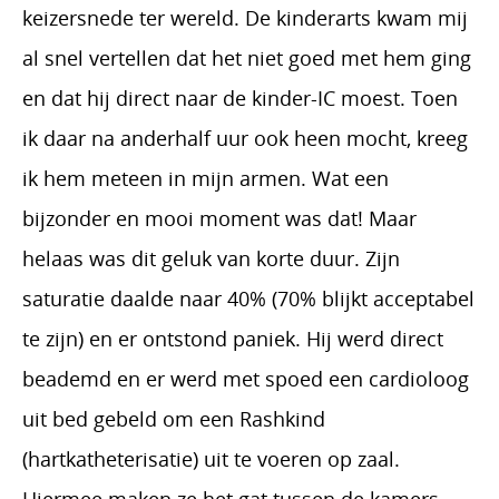
keizersnede ter wereld. De kinderarts kwam mij
al snel vertellen dat het niet goed met hem ging
en dat hij direct naar de kinder-IC moest. Toen
ik daar na anderhalf uur ook heen mocht, kreeg
ik hem meteen in mijn armen. Wat een
bijzonder en mooi moment was dat! Maar
helaas was dit geluk van korte duur. Zijn
saturatie daalde naar 40% (70% blijkt acceptabel
te zijn) en er ontstond paniek. Hij werd direct
beademd en er werd met spoed een cardioloog
uit bed gebeld om een Rashkind
(hartkatheterisatie) uit te voeren op zaal.