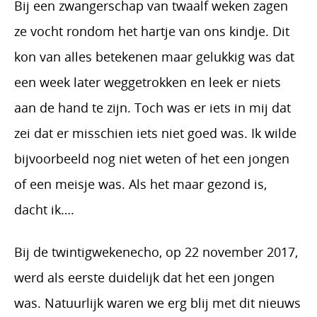
Bij een zwangerschap van twaalf weken zagen
ze vocht rondom het hartje van ons kindje. Dit
kon van alles betekenen maar gelukkig was dat
een week later weggetrokken en leek er niets
aan de hand te zijn. Toch was er iets in mij dat
zei dat er misschien iets niet goed was. Ik wilde
bijvoorbeeld nog niet weten of het een jongen
of een meisje was. Als het maar gezond is,
dacht ik….
Bij de twintigwekenecho, op 22 november 2017,
werd als eerste duidelijk dat het een jongen
was. Natuurlijk waren we erg blij met dit nieuws