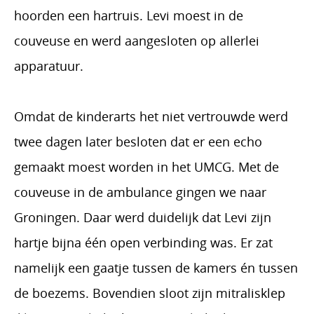
hoorden een hartruis. Levi moest in de
couveuse en werd aangesloten op allerlei
apparatuur.
Omdat de kinderarts het niet vertrouwde werd
twee dagen later besloten dat er een echo
gemaakt moest worden in het UMCG. Met de
couveuse in de ambulance gingen we naar
Groningen. Daar werd duidelijk dat Levi zijn
hartje bijna één open verbinding was. Er zat
namelijk een gaatje tussen de kamers én tussen
de boezems. Bovendien sloot zijn mitralisklep