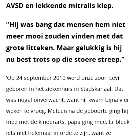
AVSD en lekkende mitralis klep.
“Hij was bang dat mensen hem niet
meer mooi zouden vinden met dat
grote litteken. Maar gelukkig is hij
nu best trots op die stoere streep.”
‘Op 24 september 2010 werd onze zoon Levi
geboren in het ziekenhuis in Stadskanaal. Dat
was nogal onverwacht, want hij kwam bijna vier
weken te vroeg. Meteen na de geboorte ging hij
mee met de kinderarts; papa ging mee. Er bleek
iets niet helemaal in orde te zijn, want ze