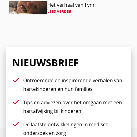
Lees
Het verhaal van Fynn
LEES VERDER
verder
NIEUWSBRIEF
Ontroerende en inspirerende verhalen van
hartekinderen en hun families
Tips en adviezen over het omgaan met een
hartafwijking bij kinderen
De laatste ontwikkelingen in medisch
onderzoek en zorg