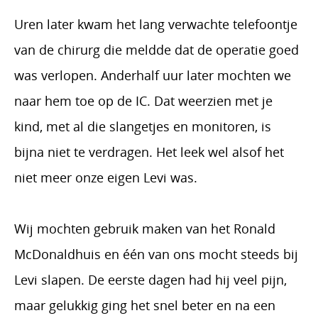
Uren later kwam het lang verwachte telefoontje
van de chirurg die meldde dat de operatie goed
was verlopen. Anderhalf uur later mochten we
naar hem toe op de IC. Dat weerzien met je
kind, met al die slangetjes en monitoren, is
bijna niet te verdragen. Het leek wel alsof het
niet meer onze eigen Levi was.
Wij mochten gebruik maken van het Ronald
McDonaldhuis en één van ons mocht steeds bij
Levi slapen. De eerste dagen had hij veel pijn,
maar gelukkig ging het snel beter en na een