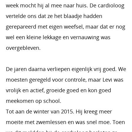
week mocht hij al mee naar huis. De cardioloog
vertelde ons dat ze het blaadje hadden
gerepareerd met eigen weefsel, maar dat er nog
wel een kleine lekkage en vernauwing was
overgebleven.
De jaren daarna verliepen eigenlijk vrij goed. We
moesten geregeld voor controle, maar Levi was
vrolijk en actief, groeide goed en kon goed
meekomen op school.
Tot aan de winter van 2015. Hij kreeg meer
moeite met zwemlessen en was snel moe. Toen