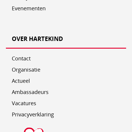
Evenementen
OVER HARTEKIND
Contact
Organisatie
Actueel
Ambassadeurs
Vacatures
Privacyverklaring