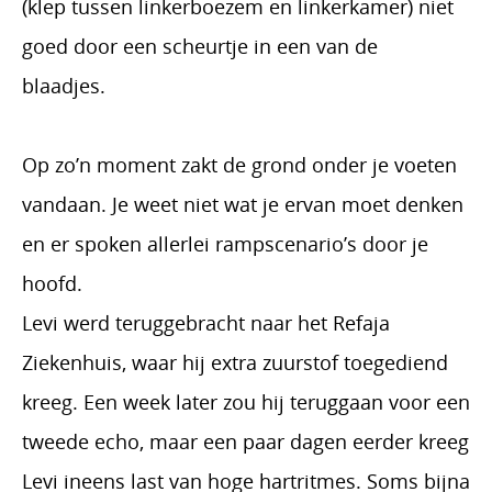
(klep tussen linkerboezem en linkerkamer) niet
goed door een scheurtje in een van de
blaadjes.
Op zo’n moment zakt de grond onder je voeten
vandaan. Je weet niet wat je ervan moet denken
en er spoken allerlei rampscenario’s door je
hoofd.
Levi werd teruggebracht naar het Refaja
Ziekenhuis, waar hij extra zuurstof toegediend
kreeg. Een week later zou hij teruggaan voor een
tweede echo, maar een paar dagen eerder kreeg
Levi ineens last van hoge hartritmes. Soms bijna