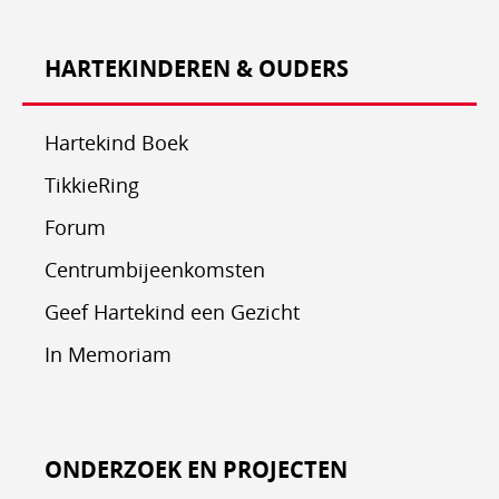
HARTEKINDEREN & OUDERS
Hartekind Boek
TikkieRing
Forum
Centrumbijeenkomsten
Geef Hartekind een Gezicht
In Memoriam
ONDERZOEK EN PROJECTEN