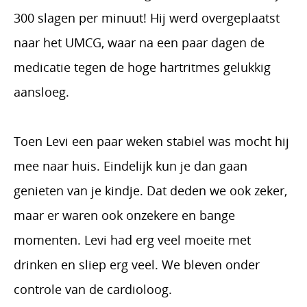
300 slagen per minuut! Hij werd overgeplaatst
naar het UMCG, waar na een paar dagen de
medicatie tegen de hoge hartritmes gelukkig
aansloeg.
Toen Levi een paar weken stabiel was mocht hij
mee naar huis. Eindelijk kun je dan gaan
genieten van je kindje. Dat deden we ook zeker,
maar er waren ook onzekere en bange
momenten. Levi had erg veel moeite met
drinken en sliep erg veel. We bleven onder
controle van de cardioloog.