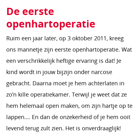
De eerste
openhartoperatie
Ruim een jaar later, op 3 oktober 2011, kreeg
ons mannetje zijn eerste openhartoperatie. Wat
een verschrikkelijk heftige ervaring is dat! Je
kind wordt in jouw bijzijn onder narcose
gebracht. Daarna moet je hem achterlaten in
zo’n kille operatiekamer. Terwijl je weet dat ze
hem helemaal open maken, om zijn hartje op te
lappen…. En dan de onzekerheid of je hem ooit
levend terug zult zien. Het is onverdraaglijk!