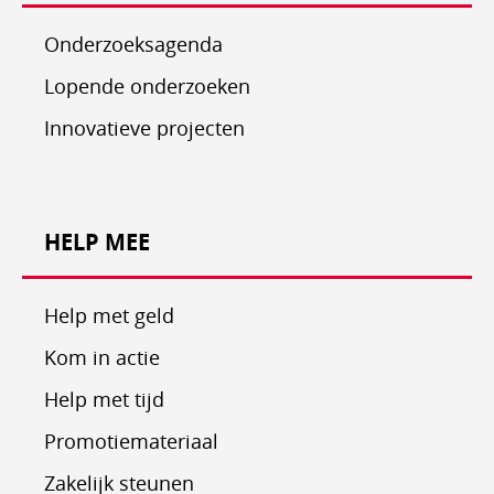
Onderzoeksagenda
Lopende onderzoeken
Innovatieve projecten
HELP MEE
Help met geld
Kom in actie
Help met tijd
Promotiemateriaal
Zakelijk steunen