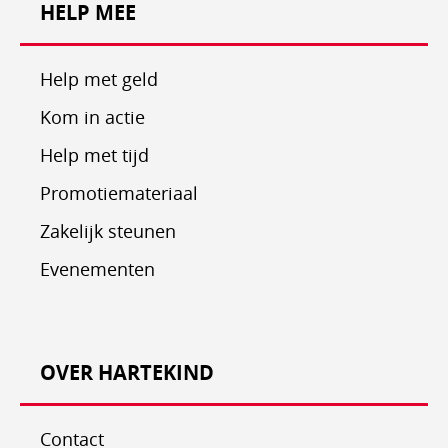
HELP MEE
Help met geld
Kom in actie
Help met tijd
Promotiemateriaal
Zakelijk steunen
Evenementen
OVER HARTEKIND
Contact