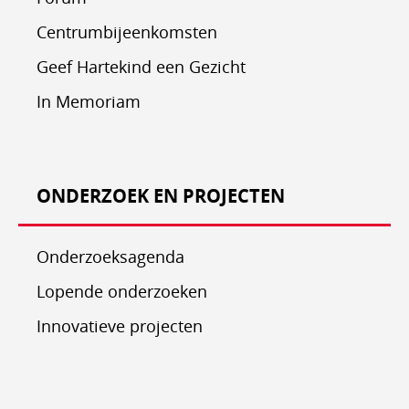
Centrumbijeenkomsten
Geef Hartekind een Gezicht
In Memoriam
ONDERZOEK EN PROJECTEN
Onderzoeksagenda
Lopende onderzoeken
Innovatieve projecten