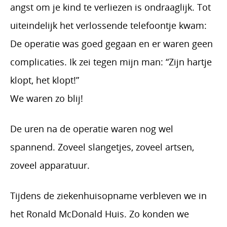
angst om je kind te verliezen is ondraaglijk. Tot
uiteindelijk het verlossende telefoontje kwam:
De operatie was goed gegaan en er waren geen
complicaties. Ik zei tegen mijn man: “Zijn hartje
klopt, het klopt!”
We waren zo blij!
De uren na de operatie waren nog wel
spannend. Zoveel slangetjes, zoveel artsen,
zoveel apparatuur.
Tijdens de ziekenhuisopname verbleven we in
het Ronald McDonald Huis. Zo konden we