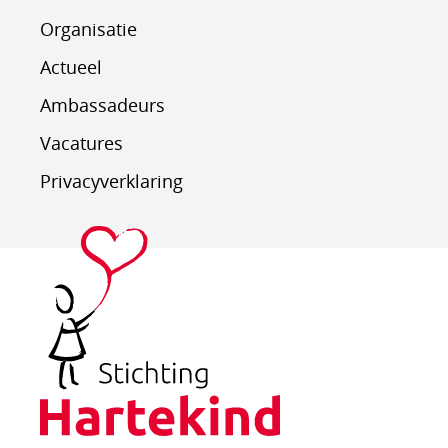
Organisatie
Actueel
Ambassadeurs
Vacatures
Privacyverklaring
Stichting
Hartekind