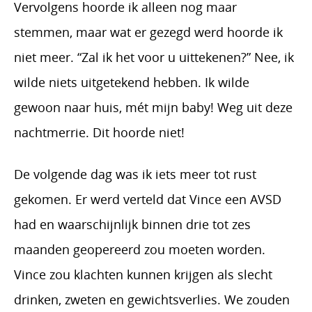
Vervolgens hoorde ik alleen nog maar
stemmen, maar wat er gezegd werd hoorde ik
niet meer. “Zal ik het voor u uittekenen?” Nee, ik
wilde niets uitgetekend hebben. Ik wilde
gewoon naar huis, mét mijn baby! Weg uit deze
nachtmerrie. Dit hoorde niet!
De volgende dag was ik iets meer tot rust
gekomen. Er werd verteld dat Vince een AVSD
had en waarschijnlijk binnen drie tot zes
maanden geopereerd zou moeten worden.
Vince zou klachten kunnen krijgen als slecht
drinken, zweten en gewichtsverlies. We zouden