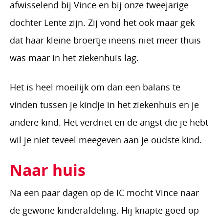
afwisselend bij Vince en bij onze tweejarige
dochter Lente zijn. Zij vond het ook maar gek
dat haar kleine broertje ineens niet meer thuis
was maar in het ziekenhuis lag.
Het is heel moeilijk om dan een balans te
vinden tussen je kindje in het ziekenhuis en je
andere kind. Het verdriet en de angst die je hebt
wil je niet teveel meegeven aan je oudste kind.
Naar huis
Na een paar dagen op de IC mocht Vince naar
de gewone kinderafdeling. Hij knapte goed op