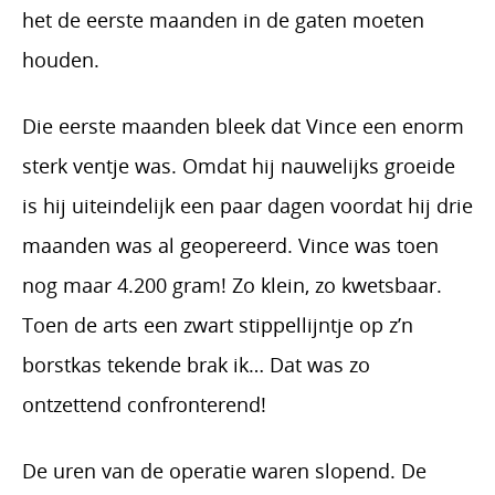
het de eerste maanden in de gaten moeten
houden.
Die eerste maanden bleek dat Vince een enorm
sterk ventje was. Omdat hij nauwelijks groeide
is hij uiteindelijk een paar dagen voordat hij drie
maanden was al geopereerd. Vince was toen
nog maar 4.200 gram! Zo klein, zo kwetsbaar.
Toen de arts een zwart stippellijntje op z’n
borstkas tekende brak ik… Dat was zo
ontzettend confronterend!
De uren van de operatie waren slopend. De