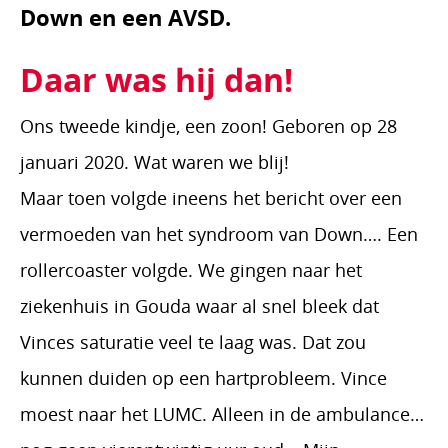
Down en een AVSD.
Daar was hij dan!
Ons tweede kindje, een zoon! Geboren op 28
januari 2020. Wat waren we blij!
Maar toen volgde ineens het bericht over een
vermoeden van het syndroom van Down…. Een
rollercoaster volgde. We gingen naar het
ziekenhuis in Gouda waar al snel bleek dat
Vinces saturatie veel te laag was. Dat zou
kunnen duiden op een hartprobleem. Vince
moest naar het LUMC. Alleen in de ambulance…